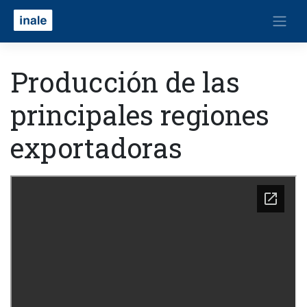
Producción de las
principales regiones
exportadoras