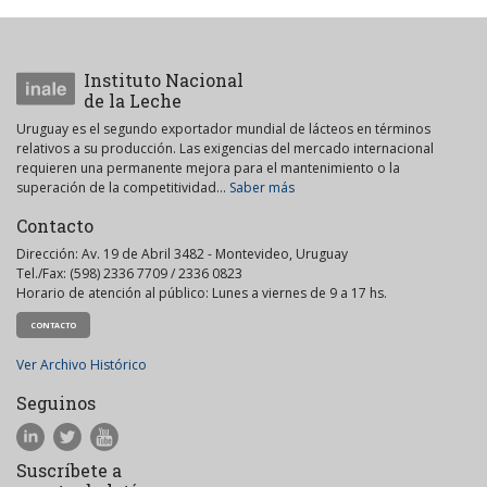
Instituto Nacional
de la Leche
Uruguay es el segundo exportador mundial de lácteos en términos
relativos a su producción. Las exigencias del mercado internacional
requieren una permanente mejora para el mantenimiento o la
superación de la competitividad...
Saber más
Contacto
Dirección: Av. 19 de Abril 3482 - Montevideo, Uruguay
Tel./Fax: (598) 2336 7709 / 2336 0823
Horario de atención al público: Lunes a viernes de 9 a 17 hs.
CONTACTO
Ver Archivo Histórico
Seguinos
Suscríbete a