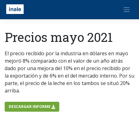
Precios mayo 2021
El precio recibido por la industria en dólares en mayo
mejoró 8% comparado con el valor de un año atrás
dado por una mejora del 10% en el precio recibido por
la exportación y de 6% en el del mercado interno. Por su
parte, el precio de la leche en los tambos se situó 20%
arriba.
DESCARGAR INFORME