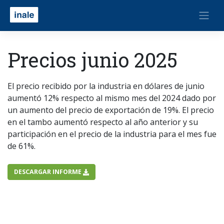
Precios junio 2025
El precio recibido por la industria en dólares de junio
aumentó 12% respecto al mismo mes del 2024 dado por
un aumento del precio de exportación de 19%. El precio
en el tambo aumentó respecto al año anterior y su
participación en el precio de la industria para el mes fue
de 61%.
DESCARGAR INFORME