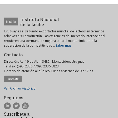
Instituto Nacional
de la Leche
Uruguay es el segundo exportador mundial de lácteos en términos
relativos a su producción. Las exigencias del mercado internacional
requieren una permanente mejora para el mantenimiento o la
superación de la competitividad...
Saber más
Contacto
Dirección: Av. 19 de Abril 3482 - Montevideo, Uruguay
Tel./Fax: (598) 2336 7709 / 2336 0823
Horario de atención al público: Lunes a viernes de 9 a 17 hs.
CONTACTO
Ver Archivo Histórico
Seguinos
Suscríbete a