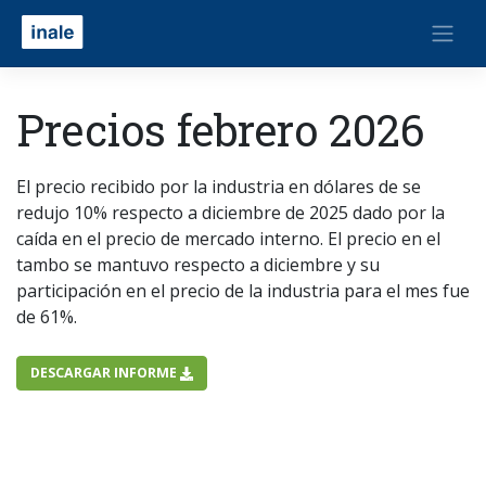
Precios febrero 2026
El precio recibido por la industria en dólares de se
redujo 10% respecto a diciembre de 2025 dado por la
caída en el precio de mercado interno. El precio en el
tambo se mantuvo respecto a diciembre y su
participación en el precio de la industria para el mes fue
de 61%.
DESCARGAR INFORME