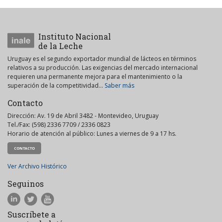
Instituto Nacional
de la Leche
Uruguay es el segundo exportador mundial de lácteos en términos
relativos a su producción. Las exigencias del mercado internacional
requieren una permanente mejora para el mantenimiento o la
superación de la competitividad...
Saber más
Contacto
Dirección: Av. 19 de Abril 3482 - Montevideo, Uruguay
Tel./Fax: (598) 2336 7709 / 2336 0823
Horario de atención al público: Lunes a viernes de 9 a 17 hs.
CONTACTO
Ver Archivo Histórico
Seguinos
Suscríbete a