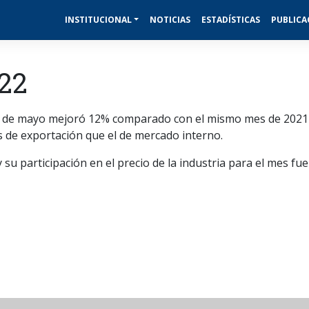
INSTITUCIONAL
NOTICIAS
ESTADÍSTICAS
PUBLICA
022
ares de mayo mejoró 12% comparado con el mismo mes de 202
 de exportación que el de mercado interno.
 su participación en el precio de la industria para el mes fu