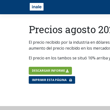
Precios agosto 2
El precio recibido por la industria en dól
aumento del precio recibido en los mercados
El precio en los tambos se situó 16% arriba y
DESCARGAR INFORME
IMPRIMIR ESTA PÁGINA