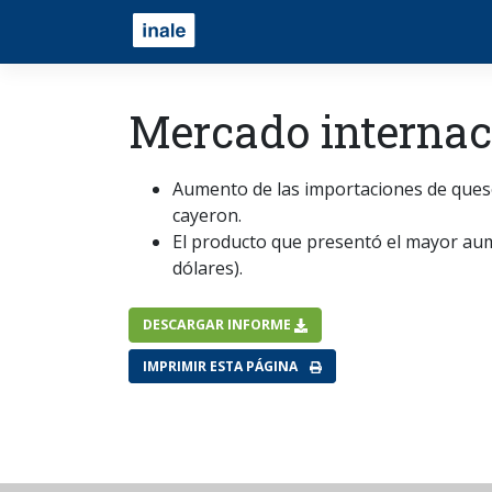
Mercado internaci
Aumento de las importaciones de quesos
cayeron.
El producto que presentó el mayor aum
dólares).
DESCARGAR INFORME
IMPRIMIR ESTA PÁGINA