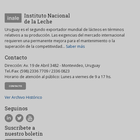
Instituto Nacional
de la Leche
Uruguay es el segundo exportador mundial de lácteos en términos
relativos a su producción. Las exigencias del mercado internacional
requieren una permanente mejora para el mantenimiento o la
superación de la competitividad...
Saber más
Contacto
Dirección: Av. 19 de Abril 3482 - Montevideo, Uruguay
Tel./Fax: (598) 2336 7709 / 2336 0823
Horario de atención al público: Lunes a viernes de 9 a 17 hs.
CONTACTO
Ver Archivo Histórico
Seguinos
Suscríbete a
nuestro boletín