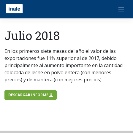
Julio 2018
En los primeros siete meses del año el valor de las
exportaciones fue 11% superior al de 2017, debido
principalmente al aumento importante en la cantidad
colocada de leche en polvo entera (con menores
precios) y de manteca (con mejores precios).
DESCARGAR INFORME