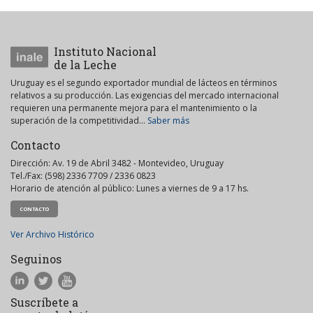
Instituto Nacional
de la Leche
Uruguay es el segundo exportador mundial de lácteos en términos
relativos a su producción. Las exigencias del mercado internacional
requieren una permanente mejora para el mantenimiento o la
superación de la competitividad...
Saber más
Contacto
Dirección: Av. 19 de Abril 3482 - Montevideo, Uruguay
Tel./Fax: (598) 2336 7709 / 2336 0823
Horario de atención al público: Lunes a viernes de 9 a 17 hs.
CONTACTO
Ver Archivo Histórico
Seguinos
Suscríbete a