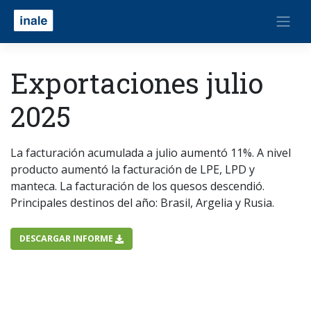
Exportaciones julio
2025
La facturación acumulada a julio aumentó 11%. A nivel
producto aumentó la facturación de LPE, LPD y
manteca. La facturación de los quesos descendió.
Principales destinos del año: Brasil, Argelia y Rusia.
DESCARGAR INFORME