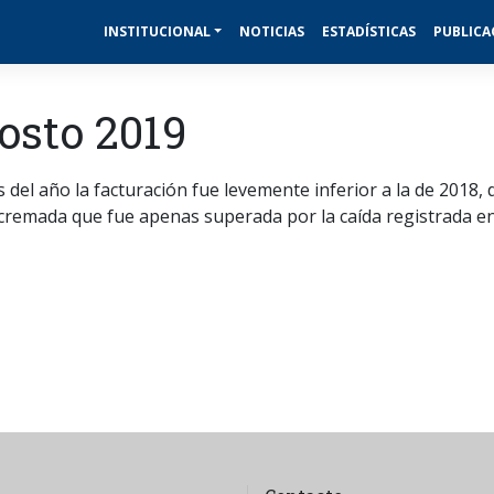
INSTITUCIONAL
NOTICIAS
ESTADÍSTICAS
PUBLICA
osto 2019
del año la facturación fue levemente inferior a la de 2018, 
scremada que fue apenas superada por la caída registrada e