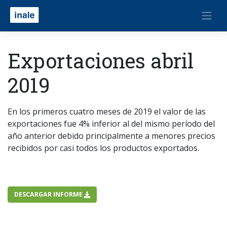
Exportaciones abril
2019
En los primeros cuatro meses de 2019 el valor de las
exportaciones fue 4% inferior al del mismo período del
año anterior debido principalmente a menores precios
recibidos por casi todos los productos exportados.
DESCARGAR INFORME