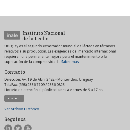
Instituto Nacional
de la Leche
Uruguay es el segundo exportador mundial de lácteos en términos
relativos a su producción. Las exigencias del mercado internacional
requieren una permanente mejora para el mantenimiento o la
superación de la competitividad...
Saber más
Contacto
Dirección: Av. 19 de Abril 3482 - Montevideo, Uruguay
Tel./Fax: (598) 2336 7709 / 2336 0823
Horario de atención al público: Lunes a viernes de 9 a 17 hs.
CONTACTO
Ver Archivo Histórico
Seguinos