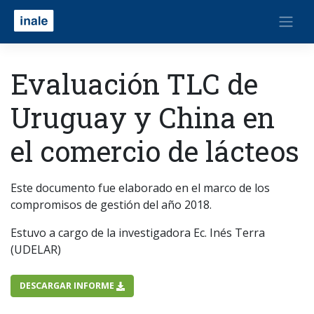
Evaluación TLC de
Uruguay y China en
el comercio de lácteos
Este documento fue elaborado en el marco de los
compromisos de gestión del año 2018.
Estuvo a cargo de la investigadora Ec. Inés Terra
(UDELAR)
DESCARGAR INFORME