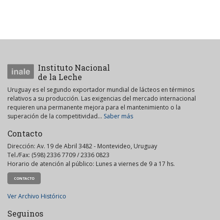
Instituto Nacional
de la Leche
Uruguay es el segundo exportador mundial de lácteos en términos
relativos a su producción. Las exigencias del mercado internacional
requieren una permanente mejora para el mantenimiento o la
superación de la competitividad...
Saber más
Contacto
Dirección: Av. 19 de Abril 3482 - Montevideo, Uruguay
Tel./Fax: (598) 2336 7709 / 2336 0823
Horario de atención al público: Lunes a viernes de 9 a 17 hs.
CONTACTO
Ver Archivo Histórico
Seguinos