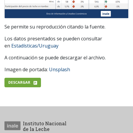
Se permite su reproducción citando la fuente.
Los datos presentados se pueden consultar
en
Estadísticas/Uruguay
A continuación se puede descargar el archivo.
Imagen de portada:
Unsplash
DESCARGAR
Instituto Nacional
de la Leche