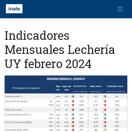
Indicadores
Mensuales Lechería
UY febrero 2024