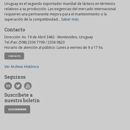
Uruguay es el segundo exportador mundial de lácteos en términos
relativos a su producción. Las exigencias del mercado internacional
requieren una permanente mejora para el mantenimiento o la
superación de la competitividad...
Saber más
Contacto
Dirección: Av. 19 de Abril 3482 - Montevideo, Uruguay
Tel./Fax: (598) 2336 7709 / 2336 0823
Horario de atención al público: Lunes a viernes de 9 a 17 hs.
CONTACTO
Ver Archivo Histórico
Seguinos
Suscríbete a
nuestro boletín
SUSCRIBIRME