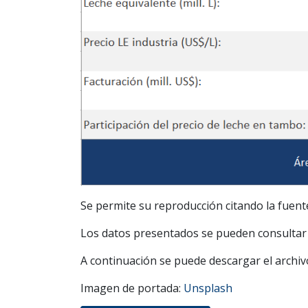
Se permite su reproducción citando la fuent
Los datos presentados se pueden consulta
A continuación se puede descargar el archiv
Imagen de portada:
Unsplash