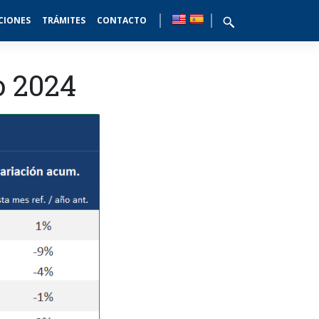
CIONES
TRÁMITES
CONTACTO
o 2024