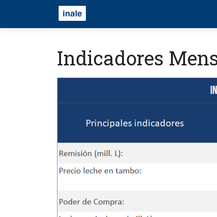
Indicadores Mens