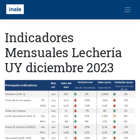
Indicadores
Mensuales Lechería
UY diciembre 2023