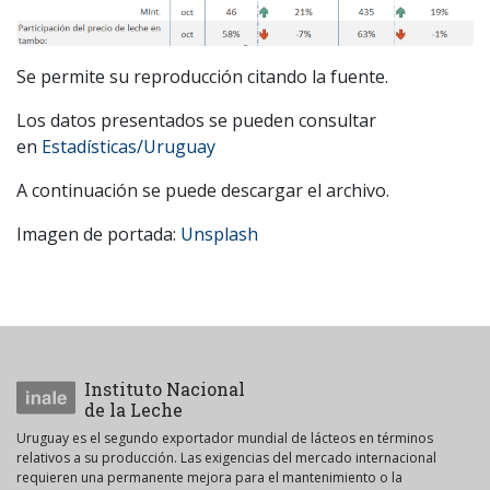
Se permite su reproducción citando la fuente.
Los datos presentados se pueden consultar
en
Estadísticas/Uruguay
A continuación se puede descargar el archivo.
Imagen de portada:
Unsplash
Instituto Nacional
de la Leche
Uruguay es el segundo exportador mundial de lácteos en términos
relativos a su producción. Las exigencias del mercado internacional
requieren una permanente mejora para el mantenimiento o la