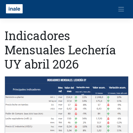
Indicadores
Mensuales Lechería
UY abril 2026