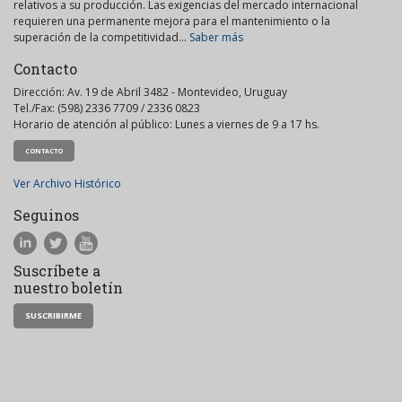
relativos a su producción. Las exigencias del mercado internacional
requieren una permanente mejora para el mantenimiento o la
superación de la competitividad...
Saber más
Contacto
Dirección: Av. 19 de Abril 3482 - Montevideo, Uruguay
Tel./Fax: (598) 2336 7709 / 2336 0823
Horario de atención al público: Lunes a viernes de 9 a 17 hs.
CONTACTO
Ver Archivo Histórico
Seguinos
Suscríbete a
nuestro boletín
SUSCRIBIRME