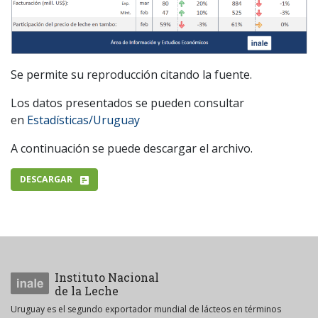
Se permite su reproducción citando la fuente.
Los datos presentados se pueden consultar
en
Estadísticas/Uruguay
A continuación se puede descargar el archivo.
DESCARGAR
Instituto Nacional
de la Leche
Uruguay es el segundo exportador mundial de lácteos en términos