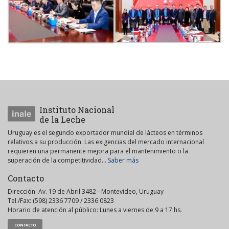
Instituto Nacional
de la Leche
Uruguay es el segundo exportador mundial de lácteos en términos
relativos a su producción. Las exigencias del mercado internacional
requieren una permanente mejora para el mantenimiento o la
superación de la competitividad...
Saber más
Contacto
Dirección: Av. 19 de Abril 3482 - Montevideo, Uruguay
Tel./Fax: (598) 2336 7709 / 2336 0823
Horario de atención al público: Lunes a viernes de 9 a 17 hs.
CONTACTO