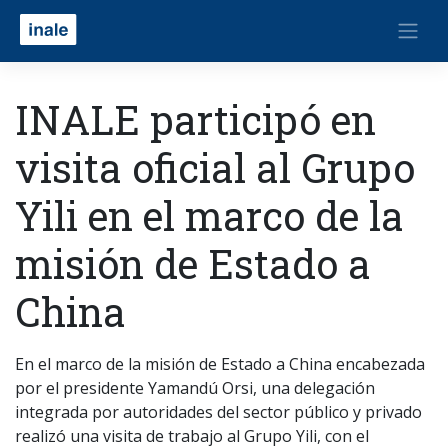
INALE participó en
visita oficial al Grupo
Yili en el marco de la
misión de Estado a
China
En el marco de la misión de Estado a China encabezada
por el presidente Yamandú Orsi, una delegación
integrada por autoridades del sector público y privado
realizó una visita de trabajo al Grupo Yili, con el