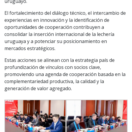
uruguayo.
El fortalecimiento del diálogo técnico, el intercambio de
experiencias en innovación y la identificación de
oportunidades de cooperación contribuyen a
consolidar la inserción internacional de la lechería
uruguaya y a potenciar su posicionamiento en
mercados estratégicos.
Estas acciones se alinean con la estrategia país de
profundización de vínculos con socios clave,
promoviendo una agenda de cooperación basada en la
complementariedad productiva, la calidad y la
generación de valor agregado.