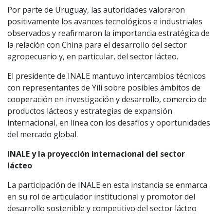
Por parte de Uruguay, las autoridades valoraron
positivamente los avances tecnológicos e industriales
observados y reafirmaron la importancia estratégica de
la relación con China para el desarrollo del sector
agropecuario y, en particular, del sector lácteo.
El presidente de INALE mantuvo intercambios técnicos
con representantes de Yili sobre posibles ámbitos de
cooperación en investigación y desarrollo, comercio de
productos lácteos y estrategias de expansión
internacional, en línea con los desafíos y oportunidades
del mercado global.
INALE y la proyección internacional del sector
lácteo
La participación de INALE en esta instancia se enmarca
en su rol de articulador institucional y promotor del
desarrollo sostenible y competitivo del sector lácteo