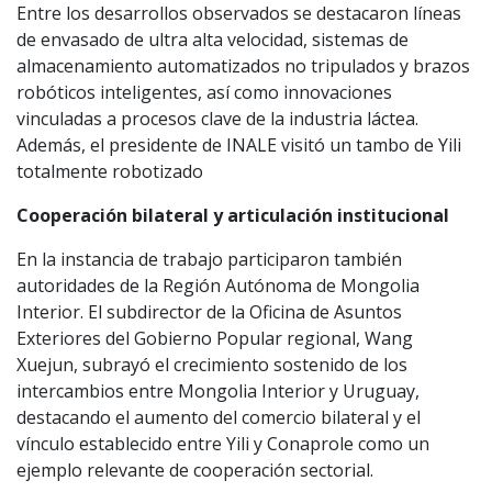
Entre los desarrollos observados se destacaron líneas
de envasado de ultra alta velocidad, sistemas de
almacenamiento automatizados no tripulados y brazos
robóticos inteligentes, así como innovaciones
vinculadas a procesos clave de la industria láctea.
Además, el presidente de INALE visitó un tambo de Yili
totalmente robotizado
Cooperación bilateral y articulación institucional
En la instancia de trabajo participaron también
autoridades de la Región Autónoma de Mongolia
Interior. El subdirector de la Oficina de Asuntos
Exteriores del Gobierno Popular regional, Wang
Xuejun, subrayó el crecimiento sostenido de los
intercambios entre Mongolia Interior y Uruguay,
destacando el aumento del comercio bilateral y el
vínculo establecido entre Yili y Conaprole como un
ejemplo relevante de cooperación sectorial.