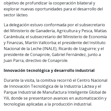
objetivo de profundizar la cooperación bilateral y
explorar nuevas oportunidades para el desarrollo del
sector lácteo.
La delegación estuvo conformada por el subsecretario
del Ministerio de Ganadería, Agricultura y Pesca, Matías
Carámbula; el subsecretario del Ministerio de Economía
y Finanzas, Martín Vallcorba; el presidente del Instituto
Nacional de la Leche (INALE), Ricardo de Izaguirre; y el
presidente de Conaprole, Gabriel Fernández, junto a
Juan Parra, directivo de Conaprole.
Innovación tecnológica y desarrollo industrial
Durante la visita, la comitiva recorrió el Centro Nacional
de Innovación Tecnológica de la Industria Láctea y el
Parque Industrial de Manufactura Inteligente Global de
Yili, donde se presentaron avances en automatización y
tecnologías aplicadas a la producción industrial.