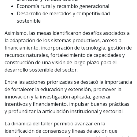
Economía rural y recambio generacional
Desarrollo de mercados y competitividad
sostenible
Asimismo, las mesas identificaron desafíos asociados a
la adaptación de los sistemas productivos, acceso a
financiamiento, incorporación de tecnología, gestión de
recursos naturales, fortalecimiento de capacidades y
construcción de una visión de largo plazo para el
desarrollo sostenible del sector.
Entre las acciones priorizadas se destacó la importancia
de fortalecer la educación y extensión, promover la
innovación y la investigación aplicada, generar
incentivos y financiamiento, impulsar buenas prácticas
y profundizar la articulación institucional y sectorial.
La dinámica del taller permitió avanzar en la
identificación de consensos y líneas de acción que