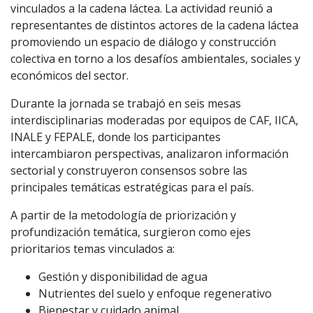
vinculados a la cadena láctea. La actividad reunió a
representantes de distintos actores de la cadena láctea
promoviendo un espacio de diálogo y construcción
colectiva en torno a los desafíos ambientales, sociales y
económicos del sector.
Durante la jornada se trabajó en seis mesas
interdisciplinarias moderadas por equipos de CAF, IICA,
INALE y FEPALE, donde los participantes
intercambiaron perspectivas, analizaron información
sectorial y construyeron consensos sobre las
principales temáticas estratégicas para el país.
A partir de la metodología de priorización y
profundización temática, surgieron como ejes
prioritarios temas vinculados a:
Gestión y disponibilidad de agua
Nutrientes del suelo y enfoque regenerativo
Bienestar y cuidado animal