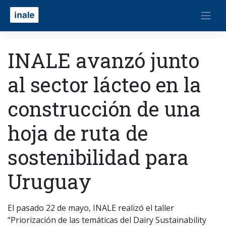
INALE avanzó junto
al sector lácteo en la
construcción de una
hoja de ruta de
sostenibilidad para
Uruguay
El pasado 22 de mayo, INALE realizó el taller
“Priorización de las temáticas del Dairy Sustainability