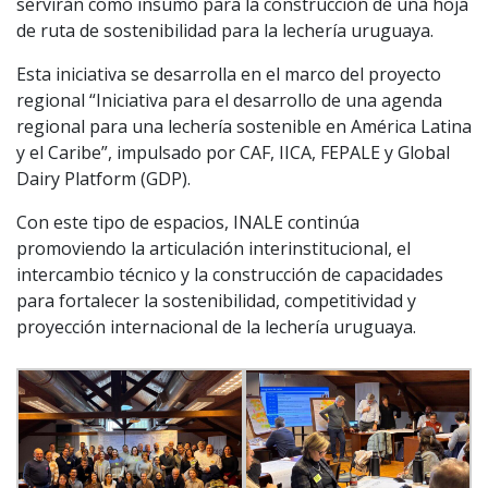
servirán como insumo para la construcción de una hoja
de ruta de sostenibilidad para la lechería uruguaya.
Esta iniciativa se desarrolla en el marco del proyecto
regional “Iniciativa para el desarrollo de una agenda
regional para una lechería sostenible en América Latina
y el Caribe”, impulsado por CAF, IICA, FEPALE y Global
Dairy Platform (GDP).
Con este tipo de espacios, INALE continúa
promoviendo la articulación interinstitucional, el
intercambio técnico y la construcción de capacidades
para fortalecer la sostenibilidad, competitividad y
proyección internacional de la lechería uruguaya.