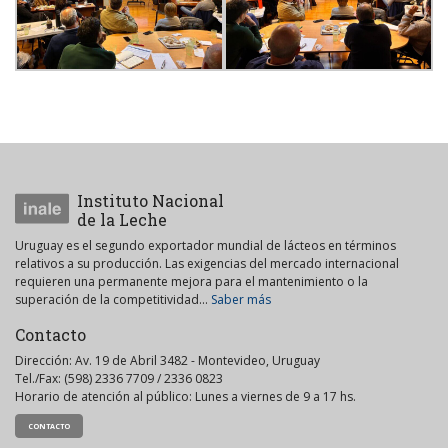
Instituto Nacional
de la Leche
Uruguay es el segundo exportador mundial de lácteos en términos
relativos a su producción. Las exigencias del mercado internacional
requieren una permanente mejora para el mantenimiento o la
superación de la competitividad...
Saber más
Contacto
Dirección: Av. 19 de Abril 3482 - Montevideo, Uruguay
Tel./Fax: (598) 2336 7709 / 2336 0823
Horario de atención al público: Lunes a viernes de 9 a 17 hs.
CONTACTO