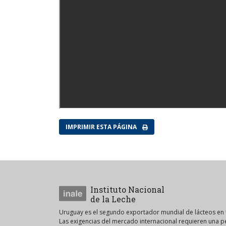
IMPRIMIR ESTA PÁGINA
Instituto Nacional
de la Leche
Uruguay es el segundo exportador mundial de lácteos en t
Las exigencias del mercado internacional requieren una 