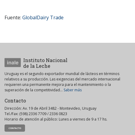
Fuente:
GlobalDairy
Trade
Instituto Nacional
de la Leche
Uruguay es el segundo exportador mundial de lácteos en términos
relativos a su producción. Las exigencias del mercado internacional
requieren una permanente mejora para el mantenimiento o la
superación de la competitividad...
Saber más
Contacto
Dirección: Av. 19 de Abril 3482 - Montevideo, Uruguay
Tel./Fax: (598) 2336 7709 / 2336 0823
Horario de atención al público: Lunes a viernes de 9 a 17 hs.
CONTACTO