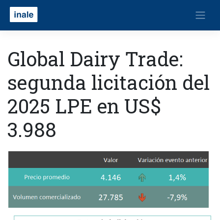
Global Dairy Trade:
segunda licitación del
2025 LPE en US$
3.988