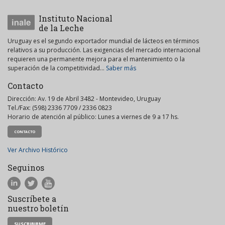
Instituto Nacional
de la Leche
Uruguay es el segundo exportador mundial de lácteos en términos
relativos a su producción. Las exigencias del mercado internacional
requieren una permanente mejora para el mantenimiento o la
superación de la competitividad...
Saber más
Contacto
Dirección: Av. 19 de Abril 3482 - Montevideo, Uruguay
Tel./Fax: (598) 2336 7709 / 2336 0823
Horario de atención al público: Lunes a viernes de 9 a 17 hs.
CONTACTO
Ver Archivo Histórico
Seguinos
Suscríbete a
nuestro boletín
SUSCRIBIRME