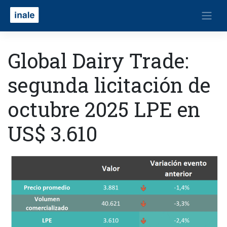
Global Dairy Trade:
segunda licitación de
octubre 2025 LPE en
US$ 3.610