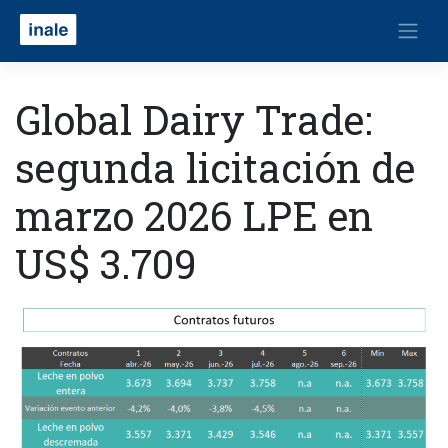
Global Dairy Trade:
segunda licitación de
marzo 2026 LPE en
US$ 3.709