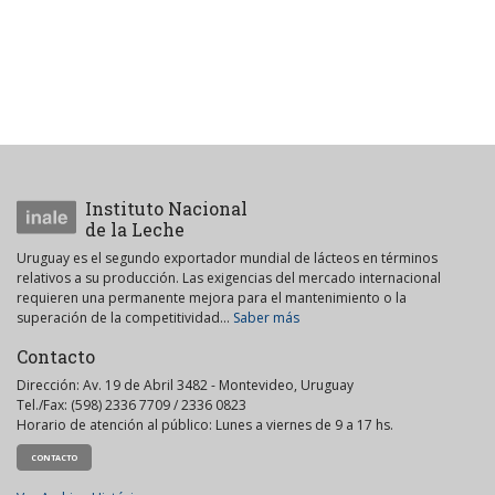
Instituto Nacional
de la Leche
Uruguay es el segundo exportador mundial de lácteos en términos
relativos a su producción. Las exigencias del mercado internacional
requieren una permanente mejora para el mantenimiento o la
superación de la competitividad...
Saber más
Contacto
Dirección: Av. 19 de Abril 3482 - Montevideo, Uruguay
Tel./Fax: (598) 2336 7709 / 2336 0823
Horario de atención al público: Lunes a viernes de 9 a 17 hs.
CONTACTO