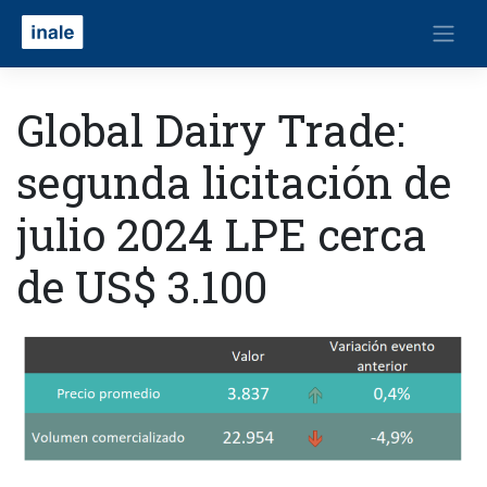
Global Dairy Trade:
segunda licitación de
julio 2024 LPE cerca
de US$ 3.100