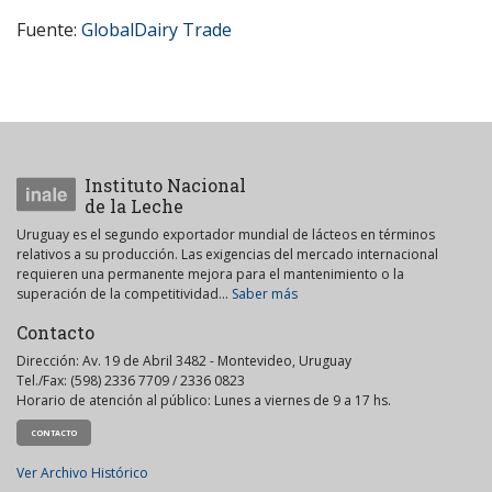
Fuente:
GlobalDairy
Trade
Instituto Nacional
de la Leche
Uruguay es el segundo exportador mundial de lácteos en términos
relativos a su producción. Las exigencias del mercado internacional
requieren una permanente mejora para el mantenimiento o la
superación de la competitividad...
Saber más
Contacto
Dirección: Av. 19 de Abril 3482 - Montevideo, Uruguay
Tel./Fax: (598) 2336 7709 / 2336 0823
Horario de atención al público: Lunes a viernes de 9 a 17 hs.
CONTACTO
Ver Archivo Histórico