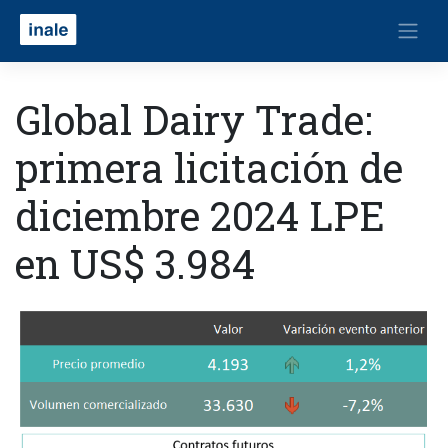
Global Dairy Trade:
primera licitación de
diciembre 2024 LPE
en US$ 3.984