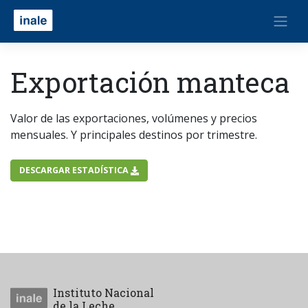
Exportación manteca
Valor de las exportaciones, volúmenes y precios
mensuales. Y principales destinos por trimestre.
DESCARGAR ESTADÍSTICA
Instituto Nacional
de la Leche