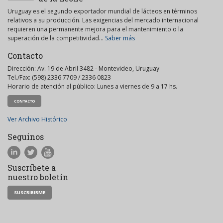
Uruguay es el segundo exportador mundial de lácteos en términos
relativos a su producción. Las exigencias del mercado internacional
requieren una permanente mejora para el mantenimiento o la
superación de la competitividad...
Saber más
Contacto
Dirección: Av. 19 de Abril 3482 - Montevideo, Uruguay
Tel./Fax: (598) 2336 7709 / 2336 0823
Horario de atención al público: Lunes a viernes de 9 a 17 hs.
CONTACTO
Ver Archivo Histórico
Seguinos
Suscríbete a
nuestro boletín
SUSCRIBIRME