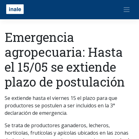
Emergencia
agropecuaria: Hasta
el 15/05 se extiende
plazo de postulación
Se extiende hasta el viernes 15 el plazo para que
productores se postulen a ser incluidos en la 3°
declaración de emergencia.
Se trata de productores ganaderos, lecheros,
hortícolas, frutícolas y apícolas ubicados en las zonas