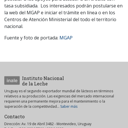
tasa subsidiada. Los interesados podrán postularse en
la web del MGAP e iniciar el trámite en línea o en los
Centros de Atención Ministerial del todo el territorio
nacional.
Fuente y foto de portada:
MGAP
Instituto Nacional
de la Leche
Uruguay es el segundo exportador mundial de lácteos en términos
relativos a su producción. Las exigencias del mercado internacional
requieren una permanente mejora para el mantenimiento o la
superación de la competitividad...
Saber más
Contacto
Dirección: Av. 19 de Abril 3482 - Montevideo, Uruguay