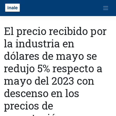
El precio recibido por
la industria en
dólares de mayo se
redujo 5% respecto a
mayo del 2023 con
descenso en los
precios de