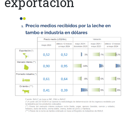
exportación