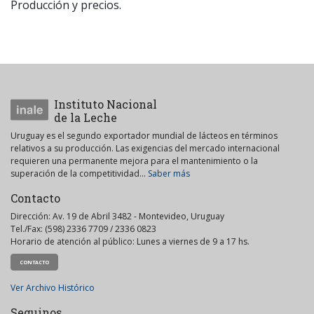
Producción y precios.
Instituto Nacional
de la Leche
Uruguay es el segundo exportador mundial de lácteos en términos
relativos a su producción. Las exigencias del mercado internacional
requieren una permanente mejora para el mantenimiento o la
superación de la competitividad...
Saber más
Contacto
Dirección: Av. 19 de Abril 3482 - Montevideo, Uruguay
Tel./Fax: (598) 2336 7709 / 2336 0823
Horario de atención al público: Lunes a viernes de 9 a 17 hs.
CONTACTO
Ver Archivo Histórico
Seguinos