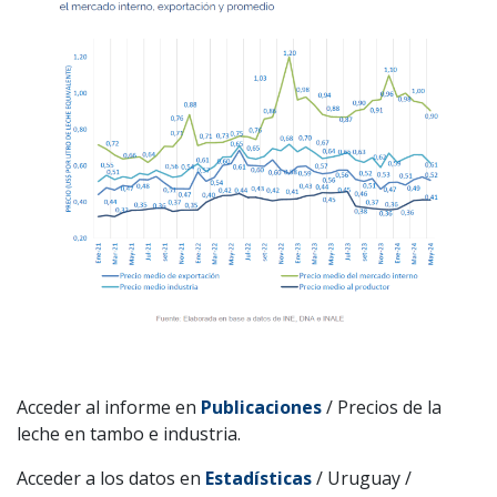
Acceder al informe en
Publicaciones
/ Precios de la
leche en tambo e industria.
Acceder a los datos en
Estadísticas
/ Uruguay /