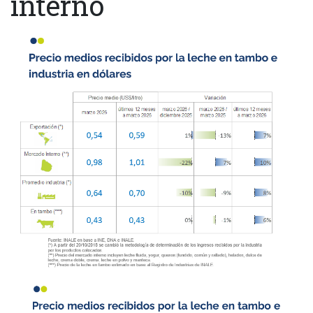
interno