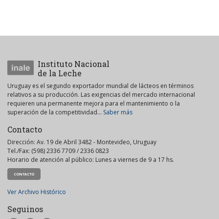
Instituto Nacional
de la Leche
Uruguay es el segundo exportador mundial de lácteos en términos
relativos a su producción. Las exigencias del mercado internacional
requieren una permanente mejora para el mantenimiento o la
superación de la competitividad...
Saber más
Contacto
Dirección: Av. 19 de Abril 3482 - Montevideo, Uruguay
Tel./Fax: (598) 2336 7709 / 2336 0823
Horario de atención al público: Lunes a viernes de 9 a 17 hs.
CONTACTO
Ver Archivo Histórico
Seguinos