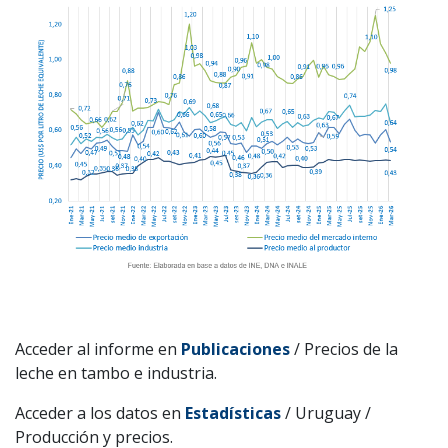
Acceder al informe en
Publicaciones
/ Precios de la
leche en tambo e industria.
Acceder a los datos en
Estadísticas
/ Uruguay /
Producción y precios.