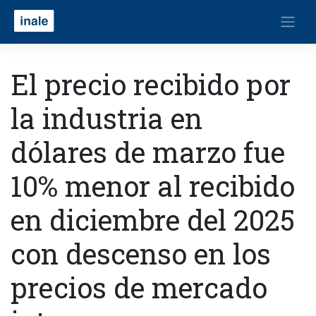
El precio recibido por
la industria en
dólares de marzo fue
10% menor al recibido
en diciembre del 2025
con descenso en los
precios de mercado