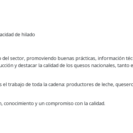
acidad de hilado
o del sector, promoviendo buenas prácticas, información téc
ción y destacar la calidad de los quesos nacionales, tanto 
el trabajo de toda la cadena: productores de leche, queseros
, conocimiento y un compromiso con la calidad.