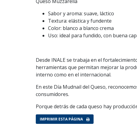
Queso Muzzarella
Sabor y aroma: suave, láctico
Textura: elástica y fundente
Color: blanco a blanco crema
Uso: ideal para fundido, con buena cap
Desde INALE se trabaja en el fortalecimient
herramientas que permitan mejorar la produc
interno como en el internacional.
En este Día Mudnail del Queso, reconocemos 
consumidores.
Porque detrás de cada queso hay producción
IMPRIMIR ESTA PÁGINA