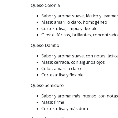
Queso Colonia
Sabor y aroma: suave, láctico y leveme
Masa: amarillo claro, homogéneo
Corteza: lisa, limpia y flexible
Ojos: esféricos, brillantes, concentrado
Queso Dambo
Sabor y aroma: suave, con notas láctic
Masa: cerrada, con algunos ojos
Color: amarillo claro
Corteza: lisa y flexible
Queso Semiduro
Sabor y aroma: más intenso, con notas
Masa: firme
Corteza: lisa y más dura