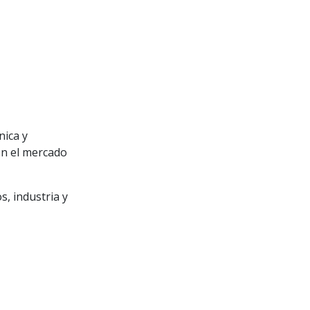
nica y
en el mercado
, industria y