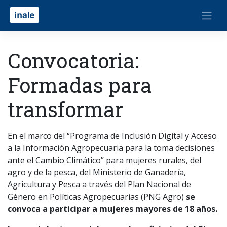
Convocatoria:
Formadas para
transformar
En el marco del “Programa de Inclusión Digital y Acceso
a la Información Agropecuaria para la toma decisiones
ante el Cambio Climático” para mujeres rurales, del
agro y de la pesca, del Ministerio de Ganadería,
Agricultura y Pesca a través del Plan Nacional de
Género en Políticas Agropecuarias (PNG Agro)
se
convoca a participar a mujeres mayores de 18 años.