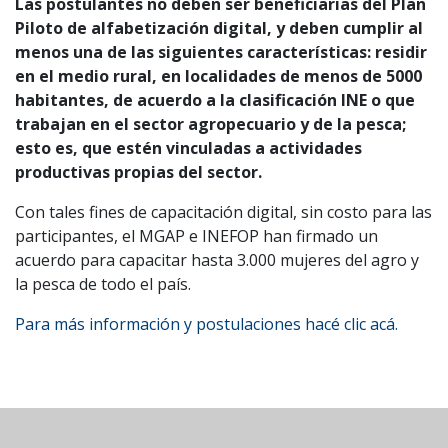
Las postulantes no deben ser beneficiarias del Plan
Piloto de alfabetización digital, y deben cumplir al
menos una de las siguientes características: residir
en el medio rural, en localidades de menos de 5000
habitantes, de acuerdo a la clasificación INE o que
trabajan en el sector agropecuario y de la pesca;
esto es, que estén vinculadas a actividades
productivas propias del sector.
Con tales fines de capacitación digital, sin costo para las
participantes, el MGAP e INEFOP han firmado un
acuerdo para capacitar hasta 3.000 mujeres del agro y
la pesca de todo el país.
Para más información y postulaciones hacé clic acá.