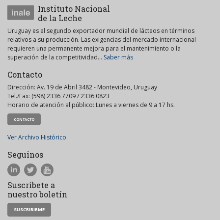
Instituto Nacional
de la Leche
Uruguay es el segundo exportador mundial de lácteos en términos
relativos a su producción. Las exigencias del mercado internacional
requieren una permanente mejora para el mantenimiento o la
superación de la competitividad...
Saber más
Contacto
Dirección: Av. 19 de Abril 3482 - Montevideo, Uruguay
Tel./Fax: (598) 2336 7709 / 2336 0823
Horario de atención al público: Lunes a viernes de 9 a 17 hs.
CONTACTO
Ver Archivo Histórico
Seguinos
Suscríbete a
nuestro boletín
SUSCRIBIRME