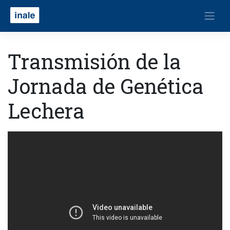
Transmisión de la
Jornada de Genética
Lechera