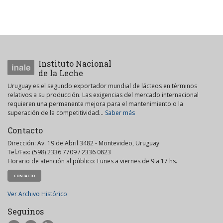
Instituto Nacional
de la Leche
Uruguay es el segundo exportador mundial de lácteos en términos
relativos a su producción. Las exigencias del mercado internacional
requieren una permanente mejora para el mantenimiento o la
superación de la competitividad...
Saber más
Contacto
Dirección: Av. 19 de Abril 3482 - Montevideo, Uruguay
Tel./Fax: (598) 2336 7709 / 2336 0823
Horario de atención al público: Lunes a viernes de 9 a 17 hs.
CONTACTO
Ver Archivo Histórico
Seguinos