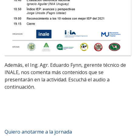
Además, el Ing. Agr. Eduardo Fynn, gerente técnico de
INALE, nos comenta más contenidos que se
presentarán en la actividad. Escuchá el audio a
continuación.
Quiero anotarme a la jornada