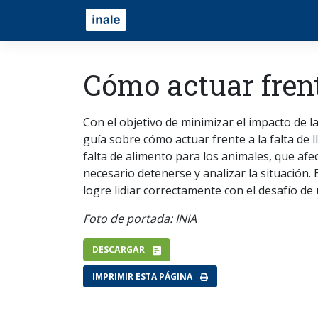
Cómo actuar fren
Con el objetivo de minimizar el impacto de l
guía sobre cómo actuar frente a la falta de
falta de alimento para los animales, que afe
necesario detenerse y analizar la situación.
logre lidiar correctamente con el desafío de
Foto de portada: INIA
DESCARGAR
IMPRIMIR ESTA PÁGINA