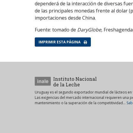
dependerá de la interacción de diversas fuer
de las principales monedas frente al dolar (
importaciones desde China.
Fuente: tomado de
DaryGlobe,
Freshagend
IMPRIMIR ESTA PÁGINA
Instituto Nacional
de la Leche
Uruguay es el segundo exportador mundial de lácteos en t
Las exigencias del mercado internacional requieren una 
mantenimiento o la superación de la competitividad...
Sab