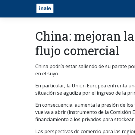
China: mejoran la
flujo comercial
China podría estar saliendo de su parate p
en el suyo.
En particular, la Unión Europea enfrenta un
situación se agudiza por el ingreso de la pr
En consecuencia, aumenta la presión de los
vuelva a abrir (instrumento de la Comisión
financiamiento a los privados para stockear 
Las perspectivas de comercio para las regio