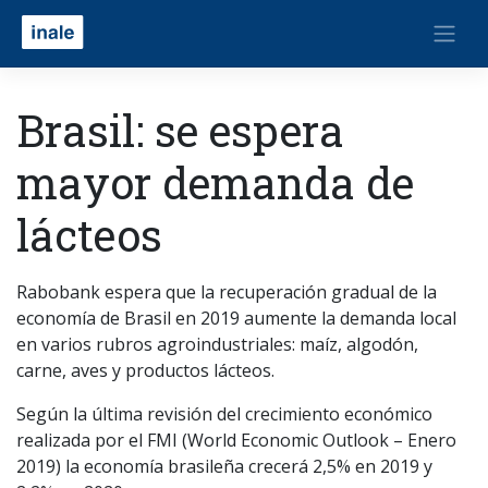
Brasil: se espera
mayor demanda de
lácteos
Rabobank espera que la recuperación gradual de la
economía de Brasil en 2019 aumente la demanda local
en varios rubros agroindustriales: maíz, algodón,
carne, aves y productos lácteos.
Según la última revisión del crecimiento económico
realizada por el FMI (World Economic Outlook – Enero
2019) la economía brasileña crecerá 2,5% en 2019 y