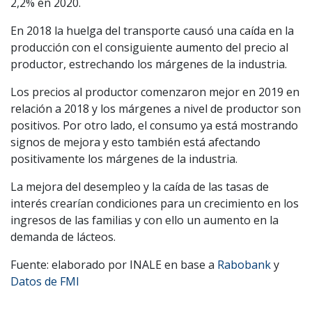
2,2% en 2020.
En 2018 la huelga del transporte causó una caída en la
producción con el consiguiente aumento del precio al
productor, estrechando los márgenes de la industria.
Los precios al productor comenzaron mejor en 2019 en
relación a 2018 y los márgenes a nivel de productor son
positivos. Por otro lado, el consumo ya está mostrando
signos de mejora y esto también está afectando
positivamente los márgenes de la industria.
La mejora del desempleo y la caída de las tasas de
interés crearían condiciones para un crecimiento en los
ingresos de las familias y con ello un aumento en la
demanda de lácteos.
Fuente: elaborado por INALE en base a
Rabobank
y
Datos de FMI