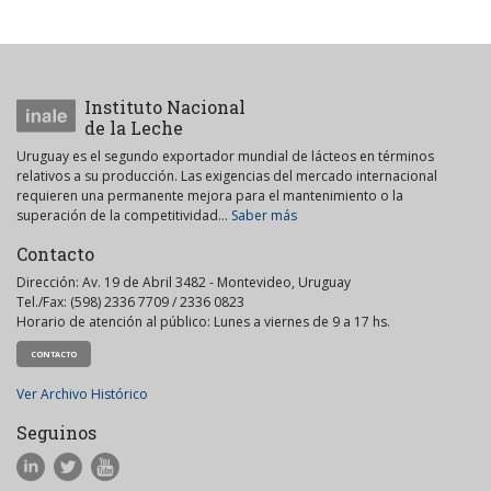
Instituto Nacional
de la Leche
Uruguay es el segundo exportador mundial de lácteos en términos
relativos a su producción. Las exigencias del mercado internacional
requieren una permanente mejora para el mantenimiento o la
superación de la competitividad...
Saber más
Contacto
Dirección: Av. 19 de Abril 3482 - Montevideo, Uruguay
Tel./Fax: (598) 2336 7709 / 2336 0823
Horario de atención al público: Lunes a viernes de 9 a 17 hs.
CONTACTO
Ver Archivo Histórico
Seguinos