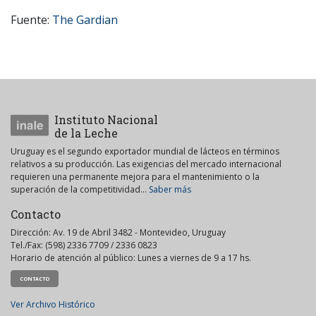
Fuente:
The Gardian
Instituto Nacional
de la Leche
Uruguay es el segundo exportador mundial de lácteos en términos
relativos a su producción. Las exigencias del mercado internacional
requieren una permanente mejora para el mantenimiento o la
superación de la competitividad...
Saber más
Contacto
Dirección: Av. 19 de Abril 3482 - Montevideo, Uruguay
Tel./Fax: (598) 2336 7709 / 2336 0823
Horario de atención al público: Lunes a viernes de 9 a 17 hs.
CONTACTO
Ver Archivo Histórico