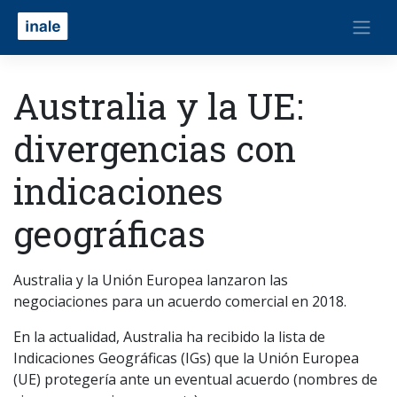
Australia y la UE:
divergencias con
indicaciones
geográficas
Australia y la Unión Europea lanzaron las
negociaciones para un acuerdo comercial en 2018.
En la actualidad, Australia ha recibido la lista de
Indicaciones Geográficas (IGs) que la Unión Europea
(UE) protegería ante un eventual acuerdo (nombres de