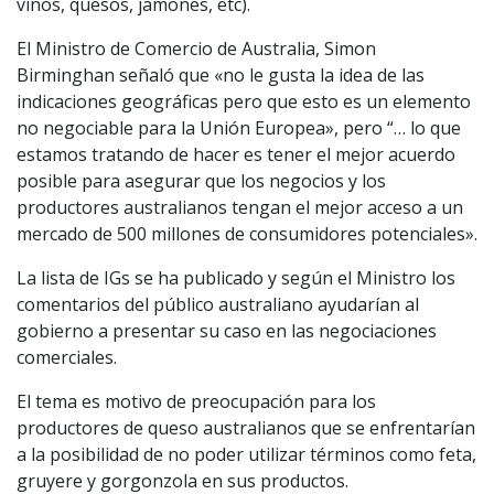
vinos, quesos, jamones, etc).
El Ministro de Comercio de Australia, Simon
Birminghan señaló que «no le gusta la idea de las
indicaciones geográficas pero que esto es un elemento
no negociable para la Unión Europea», pero “… lo que
estamos tratando de hacer es tener el mejor acuerdo
posible para asegurar que los negocios y los
productores australianos tengan el mejor acceso a un
mercado de 500 millones de consumidores potenciales».
La lista de IGs se ha publicado y según el Ministro
los
comentarios del público australiano ayudarían al
gobierno a presentar su caso en las negociaciones
comerciales.
El tema es motivo de preocupación para los
productores de queso australianos que se enfrentarían
a la posibilidad de no poder utilizar términos como feta,
gruyere y gorgonzola en sus productos.