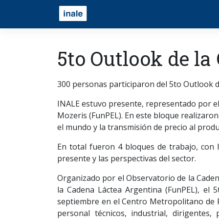
5to Outlook de l
300 personas participaron del 5to Outlook d
INALE estuvo presente, representado por el 
Mozeris (FunPEL). En este bloque realizaron
el mundo y la transmisión de precio al prod
En total fueron 4 bloques de trabajo, con l
presente y las perspectivas del sector.
Organizado por el Observatorio de la Caden
la Cadena Láctea Argentina (FunPEL), el 5
septiembre en el Centro Metropolitano de R
personal técnicos, industrial, dirigentes