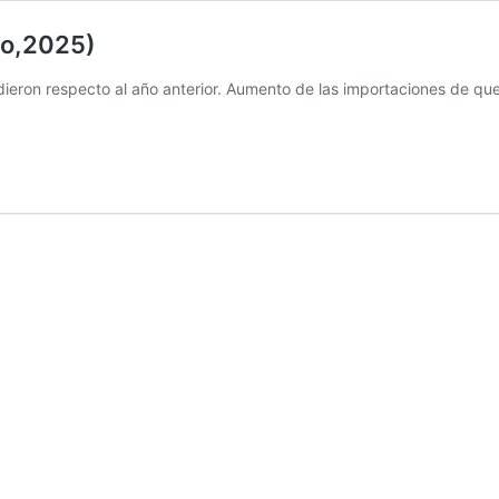
io,2025)
ieron respecto al año anterior. Aumento de las importaciones de 